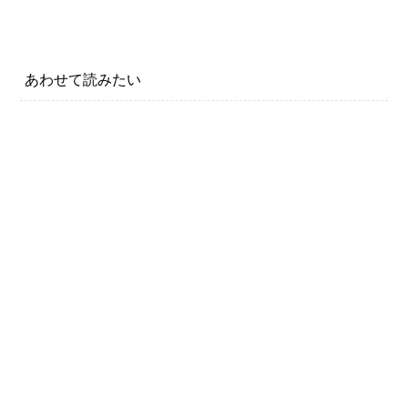
あわせて読みたい