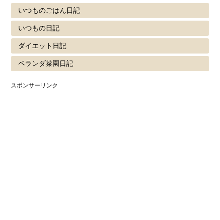
いつものごはん日記
いつもの日記
ダイエット日記
ベランダ菜園日記
スポンサーリンク