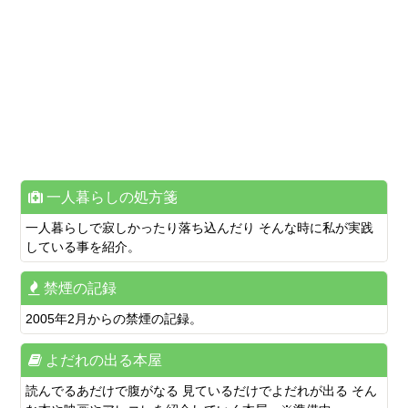
一人暮らしの処方箋
一人暮らしで寂しかったり落ち込んだり そんな時に私が実践
している事を紹介。
禁煙の記録
2005年2月からの禁煙の記録。
よだれの出る本屋
読んでるあだけで腹がなる 見ているだけでよだれが出る そん