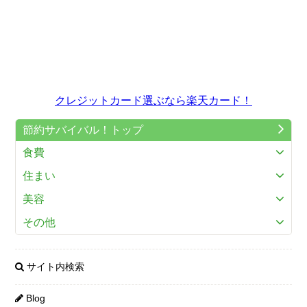
クレジットカード選ぶなら楽天カード！
節約サバイバル！トップ
食費
住まい
美容
その他
サイト内検索
Blog