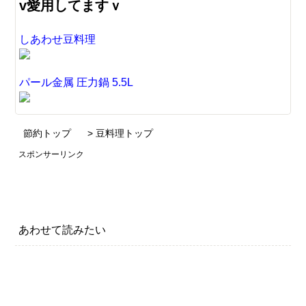
v愛用してますｖ
しあわせ豆料理
パール金属 圧力鍋 5.5L
節約トップ
> 豆料理トップ
スポンサーリンク
あわせて読みたい