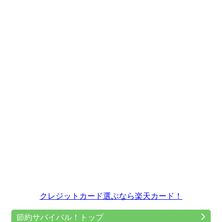
クレジットカード選ぶなら楽天カード！
節約サバイバル！トップ