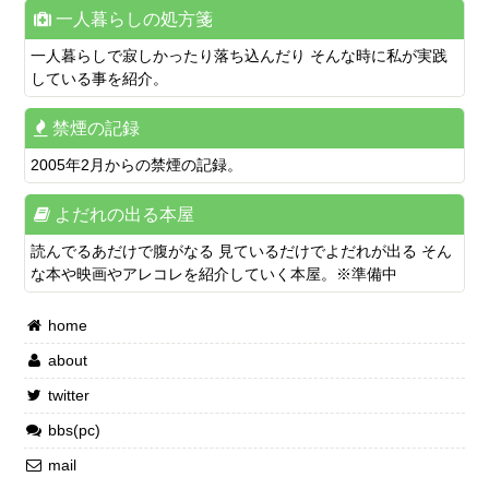
一人暮らしの処方箋
一人暮らしで寂しかったり落ち込んだり そんな時に私が実践
している事を紹介。
禁煙の記録
2005年2月からの禁煙の記録。
よだれの出る本屋
読んでるあだけで腹がなる 見ているだけでよだれが出る そん
な本や映画やアレコレを紹介していく本屋。※準備中
home
about
twitter
bbs(pc)
mail