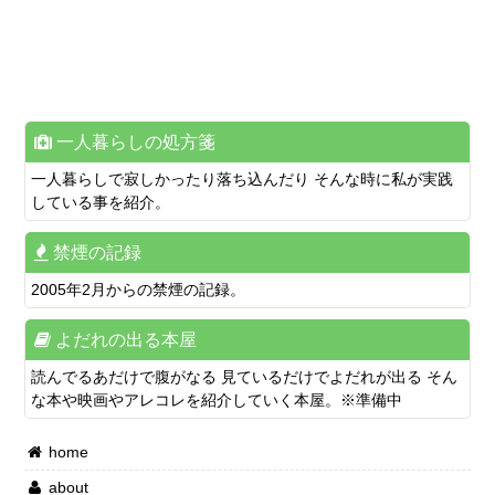
一人暮らしの処方箋
一人暮らしで寂しかったり落ち込んだり そんな時に私が実践
している事を紹介。
禁煙の記録
2005年2月からの禁煙の記録。
よだれの出る本屋
読んでるあだけで腹がなる 見ているだけでよだれが出る そん
な本や映画やアレコレを紹介していく本屋。※準備中
home
about