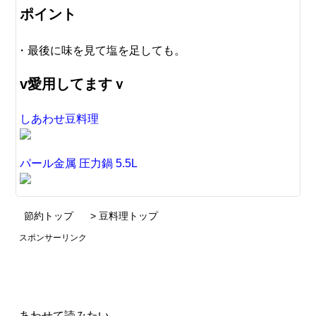
ポイント
最後に味を見て塩を足しても。
v愛用してますｖ
しあわせ豆料理
パール金属 圧力鍋 5.5L
節約トップ
> 豆料理トップ
スポンサーリンク
あわせて読みたい