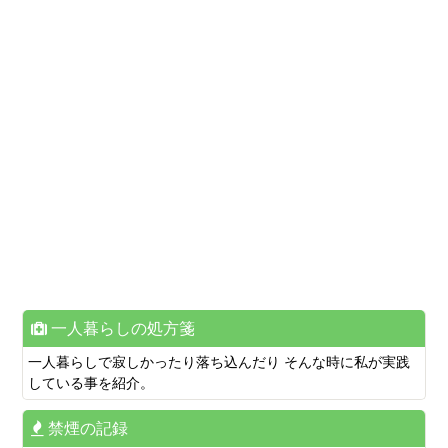
一人暮らしの処方箋
一人暮らしで寂しかったり落ち込んだり そんな時に私が実践
している事を紹介。
禁煙の記録