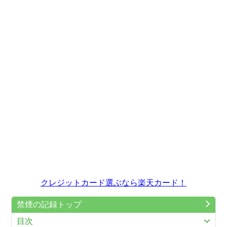
クレジットカード選ぶなら楽天カード！
禁煙の記録トップ
目次