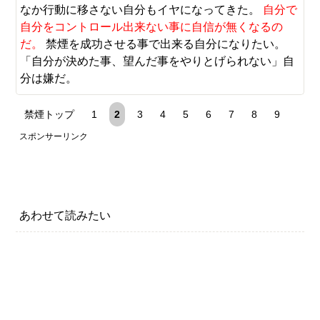
なか行動に移さない自分もイヤになってきた。
自分で
自分をコントロール出来ない事に自信が無くなるの
だ。
禁煙を成功させる事で出来る自分になりたい。
「自分が決めた事、望んだ事をやりとげられない」自
分は嫌だ。
禁煙トップ
1
2
3
4
5
6
7
8
9
スポンサーリンク
あわせて読みたい