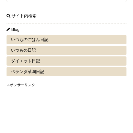
サイト内検索
Blog
いつものごはん日記
いつもの日記
ダイエット日記
ベランダ菜園日記
スポンサーリンク