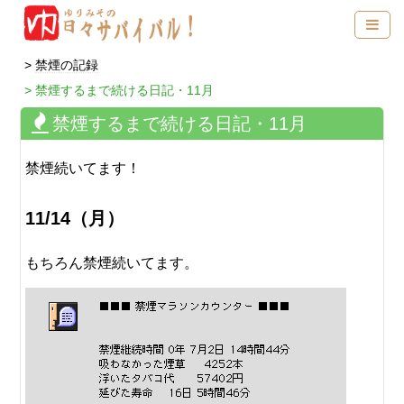
禁煙の記録
禁煙するまで続ける日記・11月
禁煙するまで続ける日記・11月
禁煙続いてます！
11/14（月）
もちろん禁煙続いてます。