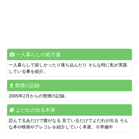
一人暮らしの処方箋
一人暮らしで寂しかったり落ち込んだり そんな時に私が実践
している事を紹介。
禁煙の記録
2005年2月からの禁煙の記録。
よだれの出る本屋
読んでるあだけで腹がなる 見ているだけでよだれが出る そん
な本や映画やアレコレを紹介していく本屋。※準備中