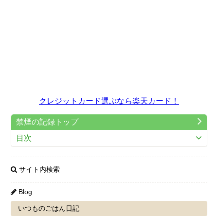
クレジットカード選ぶなら楽天カード！
禁煙の記録トップ
目次
サイト内検索
Blog
いつものごはん日記