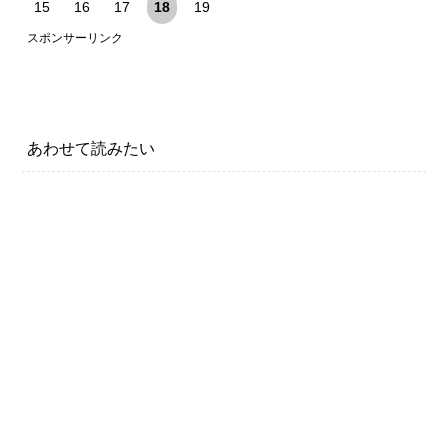
15
16
17
18
19
スポンサーリンク
あわせて読みたい