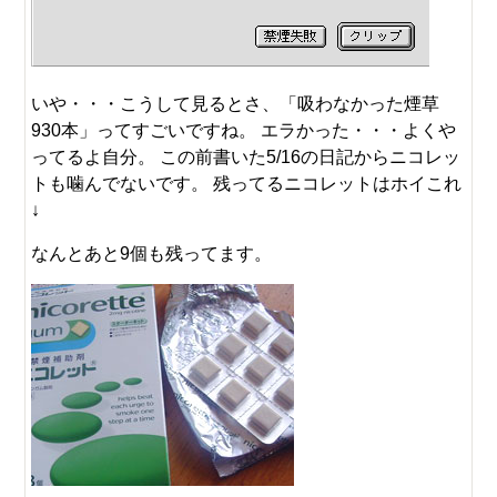
いや・・・こうして見るとさ、「吸わなかった煙草
930本」ってすごいですね。 エラかった・・・よくや
ってるよ自分。 この前書いた5/16の日記からニコレッ
トも噛んでないです。 残ってるニコレットはホイこれ
↓
なんとあと9個も残ってます。