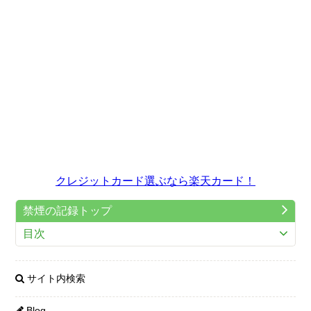
クレジットカード選ぶなら楽天カード！
禁煙の記録トップ
目次
サイト内検索
Blog