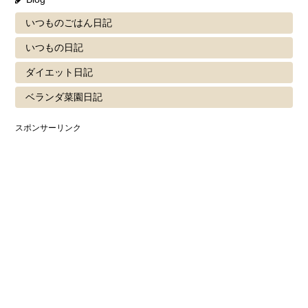
いつものごはん日記
いつもの日記
ダイエット日記
ベランダ菜園日記
スポンサーリンク