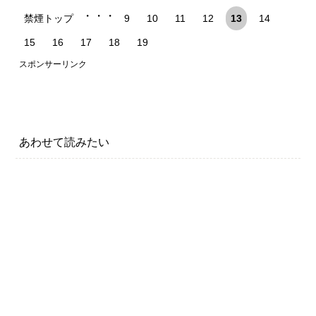
・・・
禁煙トップ
9
10
11
12
13
14
15
16
17
18
19
スポンサーリンク
あわせて読みたい