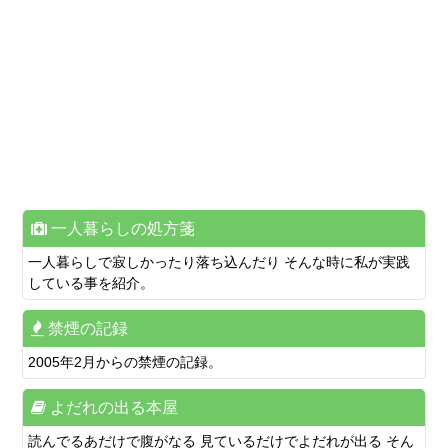
一人暮らしの処方箋
一人暮らしで寂しかったり落ち込んだり そんな時に私が実践
している事を紹介。
禁煙の記録
2005年2月からの禁煙の記録。
よだれの出る本屋
読んでるあだけで腹がなる 見ているだけでよだれが出る そん